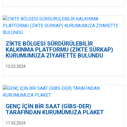
ZİKTE BÖLGESİ SÜRDÜRÜLEBİLİR
KALKINMA PLATFORMU (ZİKTE SÜRKAP)
KURUMUMUZA ZİYARETTE BULUNDU
12.02.2024
GENÇ İÇİN BİR SAAT (GİBS-DER)
TARAFINDAN KURUMUMUZA PLAKET
11.02.2024