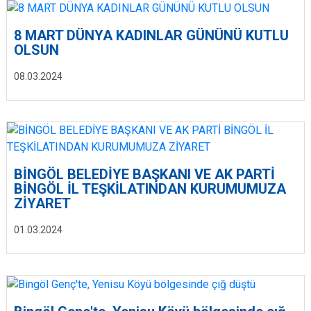
8 MART DÜNYA KADINLAR GÜNÜNÜ KUTLU
OLSUN
08.03.2024
BİNGÖL BELEDİYE BAŞKANI VE AK PARTİ
BİNGÖL İL TEŞKİLATINDAN KURUMUMUZA
ZİYARET
01.03.2024